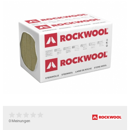
0
Meinungen