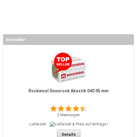
Bestseller
Rockwool Sonorock Akustik 040 95 mm
2
Meinungen
Lieferzeit:
Details