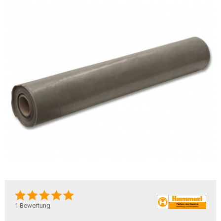
1
Bewertung