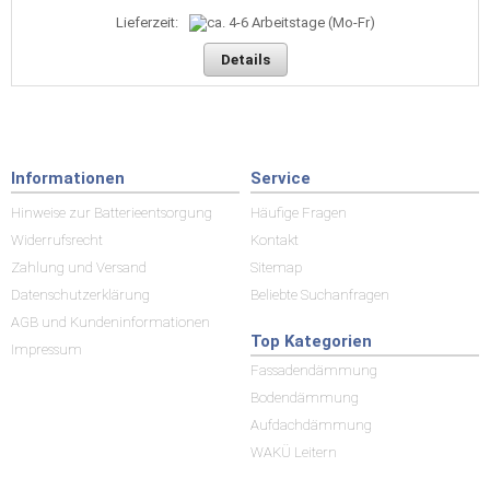
Lieferzeit:
Details
Informationen
Service
Hinweise zur Batterieentsorgung
Häufige Fragen
Widerrufsrecht
Kontakt
Zahlung und Versand
Sitemap
Datenschutzerklärung
Beliebte Suchanfragen
AGB und Kundeninformationen
Top Kategorien
Impressum
Fassadendämmung
Bodendämmung
Aufdachdämmung
WAKÜ Leitern