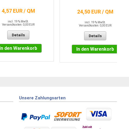
4,57 EUR / QM
24,50 EUR / QM
incl. 19 % MwSt.
incl. 19 % MwSt.
Versandkosten: 0,00 EUR
Versandkosten: 0,00 EUR
Details
Details
In den Warenkorb
In den Warenkorb
Unsere Zahlungsarten