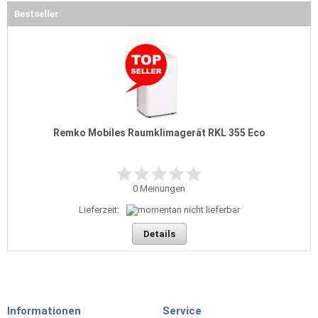
Bestseller
Remko Mobiles Raumklimagerät RKL 355 Eco
0
Meinungen
Lieferzeit:
Details
Informationen
Service