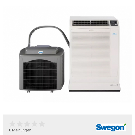
0
Meinungen