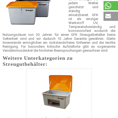
jedem Wetter
geschützt und
ständig
einsatzbereit. GFK
ist als einziger
Werkstoff UV,
Temperaturbeständig und
korrosionsfest wodurch die
Nutzungsdauer von 20 Jahren für einen GFK Streugutbehälter keine
Seltenheit sind und wir dadurch 10 Jahre Garantie gewähren. Glatte
Innenwände ermöglichen ein rückstandsfreies Entleeren und die leichte
Reinigung. Für besonders kritische Aufstellorte gibt es sogenannte
Vandalismusdeckel die höchsten Beanspruchungen gewachsen sind.
Weitere Unterkategorien zu
Streugutbehälter: