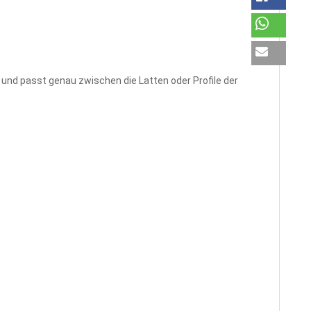
nd passt genau zwischen die Latten oder Profile der