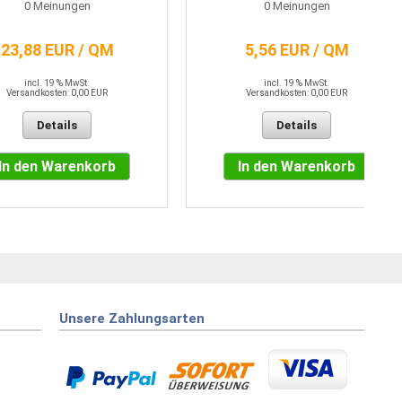
0
Meinungen
0
Meinungen
23,88 EUR / QM
5,56 EUR / QM
incl. 19 % MwSt.
incl. 19 % MwSt.
Versandkosten: 0,00 EUR
Versandkosten: 0,00 EUR
Details
Details
In den Warenkorb
In den Warenkorb
Unsere Zahlungsarten