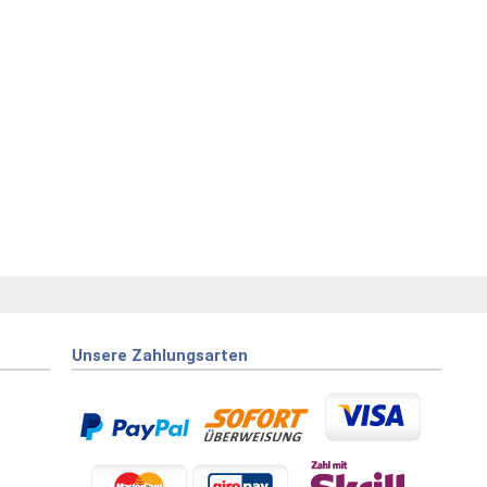
Unsere Zahlungsarten