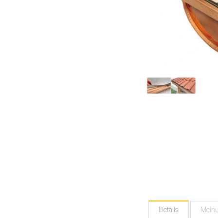
Details
Mein