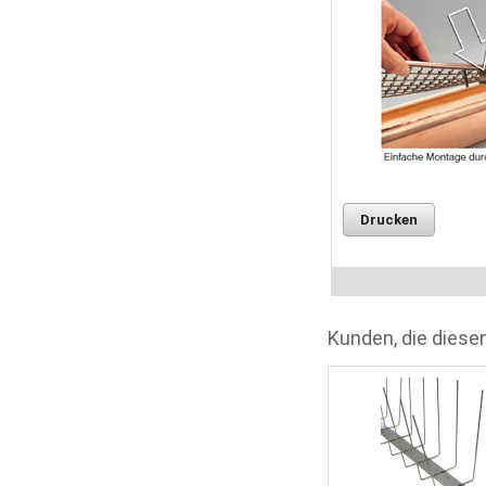
Drucken
Kunden, die diesen