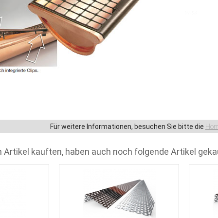
Für weitere Informationen, besuchen Sie bitte die
Hom
 Artikel kauften, haben auch noch folgende Artikel geka