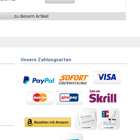
epage
zu diesem Artikel.
Unsere Zahlungsarten