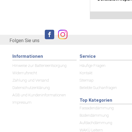
Folgen Sie uns
Informationen
Service
Hinweise zur Batterieentsorgung
Häufige Fragen
Widerrufsrecht
Kontakt
Zahlung und Versand
Sitemap
Datenschutzerklärung
Beliebte Suchanfragen
AGB und Kundeninformationen
Top Kategorien
Impressum
Fassadendämmung
Bodendämmung
Aufdachdämmung
WAKÜ Leitern