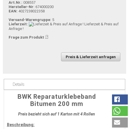
Art.Nr.:
008557
Hersteller-Nr:
674000200
EAN:
4027238022358
Versand-Warengruppe:
5
Lieferzeit:
Lieferzeit & Preis auf
Anfrage !
Frage zum Produkt
Preis & Lieferzeit anfragen
Details
BWK Reparaturklebeband
Bitumen 200 mm
Preis bezieht sich auf 1 Karton mit 4 Rollen
Beschreibung: