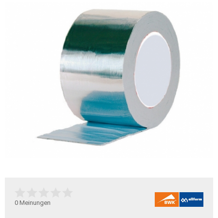
0
Meinungen