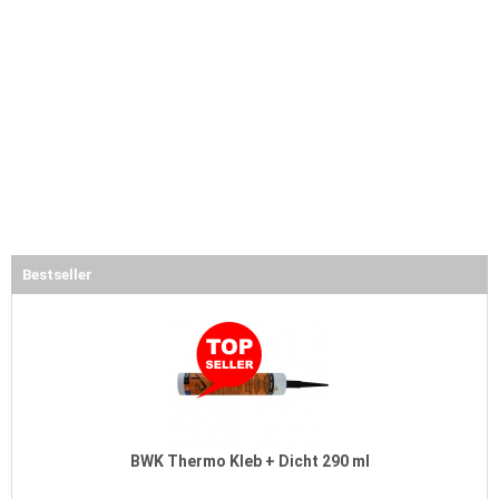
Bestseller
BWK Thermo Kleb + Dicht 290 ml