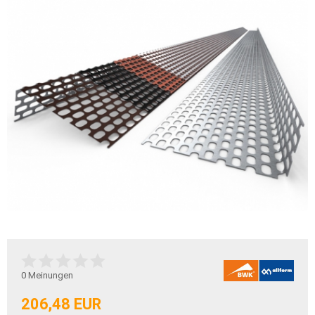
0
Meinungen
206,48 EUR