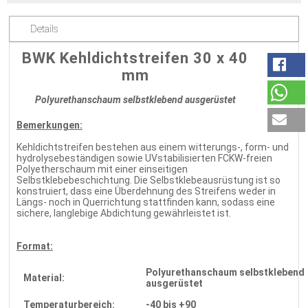
Details
BWK Kehldichtstreifen 30 x 40
mm
Polyurethanschaum selbstklebend ausgerüstet
Bemerkungen:
Kehldichtstreifen bestehen aus einem witterungs-, form- und
hydrolysebeständigen sowie UVstabilisierten FCKW-freien
Polyetherschaum mit einer einseitigen
Selbstklebebeschichtung. Die Selbstklebeausrüstung ist so
konstruiert, dass eine Überdehnung des Streifens weder in
Längs- noch in Querrichtung stattfinden kann, sodass eine
sichere, langlebige Abdichtung gewährleistet ist.
Format:
Polyurethanschaum selbstklebend
Material:
ausgerüstet
Temperaturbereich:
-40 bis +90