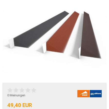
0
Meinungen
49,40 EUR