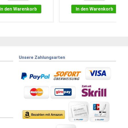
In den Warenkorb
In den Warenkorb
Unsere Zahlungsarten