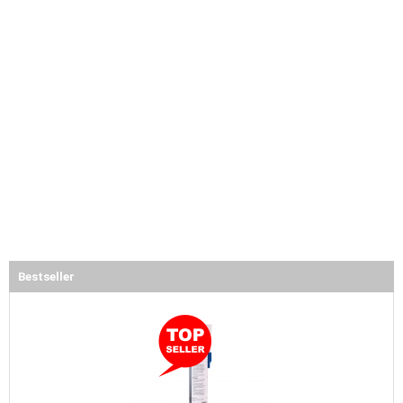
Bestseller