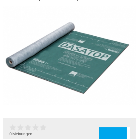
0
Meinungen