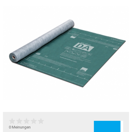
0
Meinungen