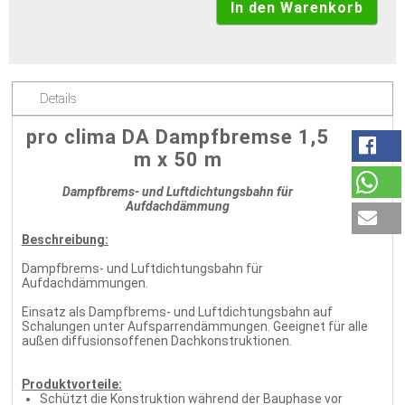
Details
pro clima DA Dampfbremse 1,5
m x 50 m
Dampfbrems- und Luftdichtungsbahn für
Aufdachdämmung
Beschreibung:
Dampfbrems- und Luftdichtungsbahn für
Aufdachdämmungen.
Einsatz als Dampfbrems- und Luftdichtungsbahn auf
Schalungen unter Aufsparrendämmungen. Geeignet für alle
außen diffusionsoffenen Dachkonstruktionen.
Produktvorteile:
Schützt die Konstruktion während der Bauphase vor