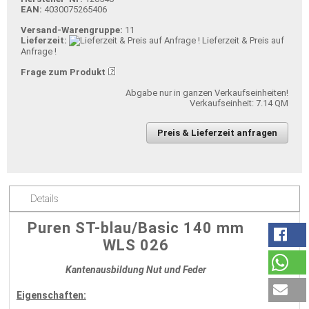
EAN:
4030075265406
Versand-Warengruppe:
11
Lieferzeit:
Lieferzeit & Preis auf
Anfrage !
Frage zum Produkt
Abgabe nur in ganzen Verkaufseinheiten!
Verkaufseinheit: 7.14 QM
Preis & Lieferzeit anfragen
Details
Puren ST-blau/Basic 140 mm
WLS 026
Kantenausbildung Nut und Feder
Eigenschaften: