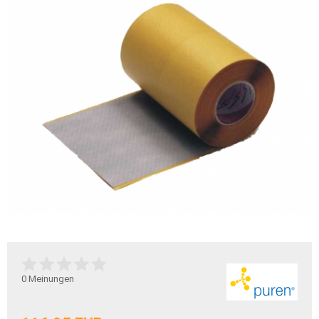
0
Meinungen