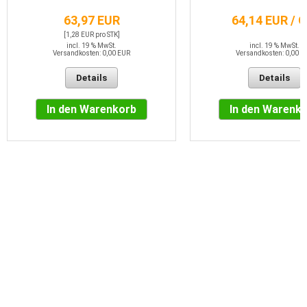
63,97 EUR
64,14 EUR / 
[1,28 EUR pro STK]
incl. 19 % MwSt.
incl. 19 % MwSt.
Versandkosten: 0,00 EUR
Versandkosten: 0,00 E
Details
Details
In den Warenkorb
In den Warenk