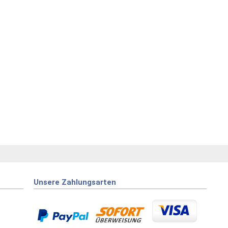
Unsere Zahlungsarten