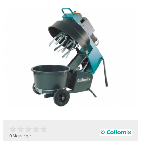
0
Meinungen