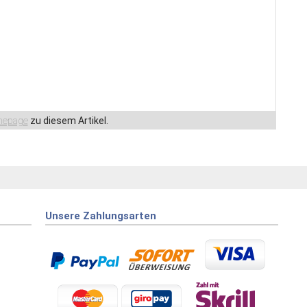
epage
zu diesem Artikel.
Unsere Zahlungsarten