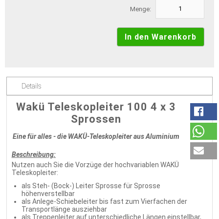
Menge:
Details
Wakü Teleskopleiter 100 4 x 3
Sprossen
Eine für alles - die WAKÜ-Teleskopleiter aus Aluminium
Beschreibung:
Nutzen auch Sie die Vorzüge der hochvariablen WAKÜ
Teleskopleiter:
als Steh- (Bock-) Leiter Sprosse für Sprosse
höhenverstellbar
als Anlege-Schiebeleiter bis fast zum Vierfachen der
Transportlänge ausziehbar
als Treppenleiter auf unterschiedliche Längen einstellbar,