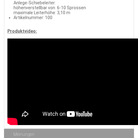
Anlege-Schiebeleiter:
höhenverstellbar von 6-10 Sprossen
maximale Leiterhöhe: 3,10 m
Artikelnummer: 100
Produktvideo:
Meinungen