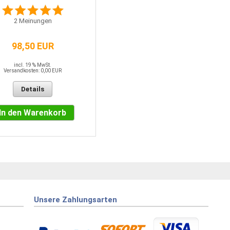
2
Meinungen
98,50 EUR
incl. 19 % MwSt.
Versandkosten: 0,00 EUR
Details
In den Warenkorb
Unsere Zahlungsarten