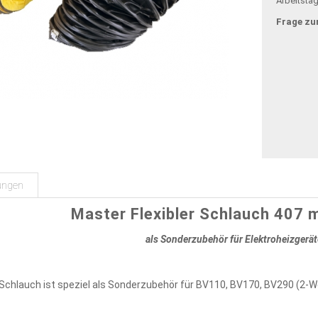
Arbeitsta
Frage zu
ungen
Master Flexibler Schlauch 407 
als Sonderzubehör für Elektroheizgerät
r Schlauch ist speziel als Sonderzubehör für BV110, BV170, BV290 (2-