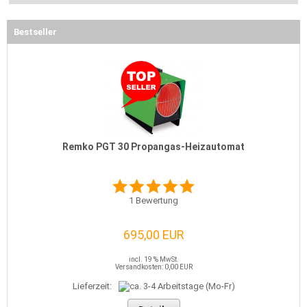
Bestseller
Remko PGT 30 Propangas-Heizautomat
1
Bewertung
695,00 EUR
incl. 19 % MwSt.
Versandkosten: 0,00 EUR
Lieferzeit: