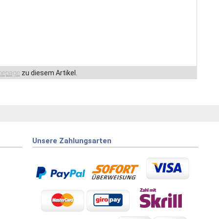
epage
zu diesem Artikel.
Unsere Zahlungsarten