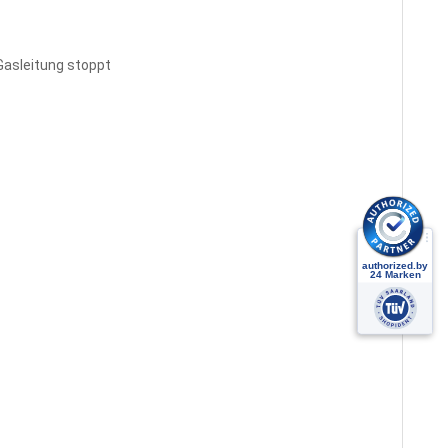
Gasleitung stoppt