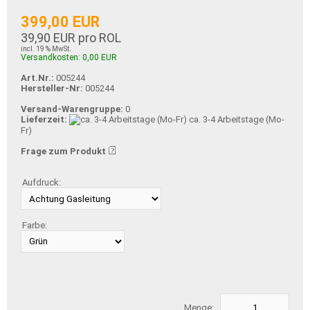
399,00 EUR
39,90 EUR pro ROL
incl. 19 % MwSt.
Versandkosten: 0,00 EUR
Art.Nr.:
005244
Hersteller-Nr:
005244
Versand-Warengruppe:
0
Lieferzeit:
ca. 3-4 Arbeitstage (Mo-
Fr)
Frage zum Produkt
Aufdruck:
Farbe:
Menge: