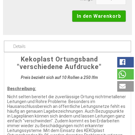
Details
Kekoplast Ortungsband
"verschiedene Aufdrucke"
Preis bezieht sich auf 10 Rollen a 250 lfm
Beschreibung:
Nicht selten bereitet die zuverlässige Ortung nichtmetallener
Leitungen und Rohre Probleme. Besonders im
Hausanschlussbereich an öffentliche Leitungsnetze fehlt es
häufig an genauen Lagebezeichnungen. Auch Bezugspunkte
in Lageplänen können sich ändern und lassen Leitungen ganz
einfach "verschwinden". Zudem kommt es bei Erdarbeiten
immer wieder zu Beschädigungen nicht erkannter
Leitungssysteme. Mit dem Einsatz des KEKOplast