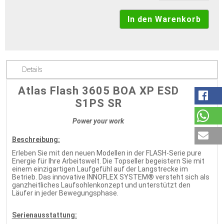
Details
Atlas Flash 3605 BOA XP ESD
S1PS SR
Power your work
Beschreibung:
Erleben Sie mit den neuen Modellen in der FLASH-Serie pure
Energie für Ihre Arbeitswelt. Die Topseller begeistern Sie mit
einem einzigartigen Laufgefühl auf der Langstrecke im
Betrieb. Das innovative INNOFLEX SYSTEM® versteht sich als
ganzheitliches Laufsohlenkonzept und unterstützt den
Läufer in jeder Bewegungsphase.
Serienausstattung: