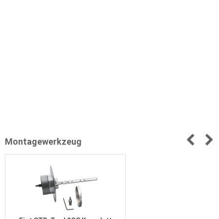
Montagewerkzeug