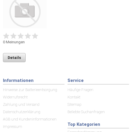
0
Meinungen
Details
Informationen
Service
Hinweise zur Batterieentsorgung
Häufige Fragen
Widerrufsrecht
Kontakt
Zahlung und Versand
Sitemap
Datenschutzerklärung
Beliebte Suchanfragen
AGB und Kundeninformationen
Top Kategorien
Impressum