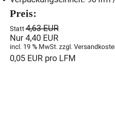
Preis:
4,63 EUR
Statt
Nur 4,40 EUR
incl. 19 % MwSt. zzgl. Versandkost
0,05 EUR pro LFM