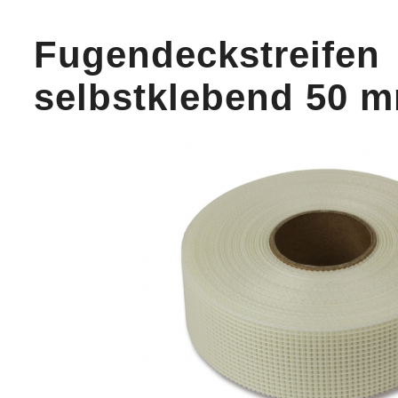
Fugendeckstreifen
selbstklebend 50 m