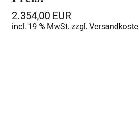
2.354,00 EUR
incl. 19 % MwSt. zzgl. Versandkost