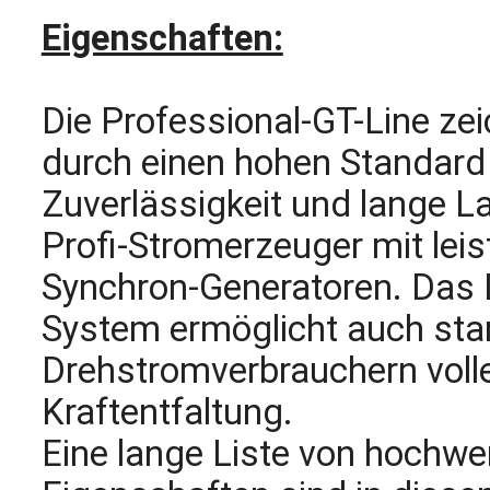
Eigenschaften:
Die Professional-GT-Line zei
durch einen hohen Standard 
Zuverlässigkeit und lange L
Profi-Stromerzeuger mit le
Synchron-Generatoren. Das 
System ermöglicht auch sta
Drehstromverbrauchern voll
Kraftentfaltung.
Eine lange Liste von hochwe