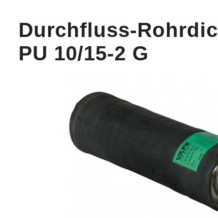
Durchfluss-Rohrdic
PU 10/15-2 G