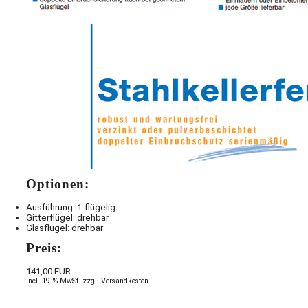
Optionen:
Ausführung: 1-flügelig
Gitterflügel: drehbar
Glasflügel: drehbar
Preis:
141,00 EUR
incl. 19 % MwSt. zzgl. Versandkosten