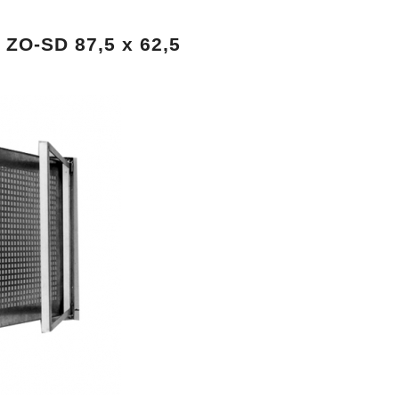
 ZO-SD 87,5 x 62,5