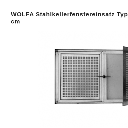
WOLFA Stahlkellerfenstereinsatz Typ
cm