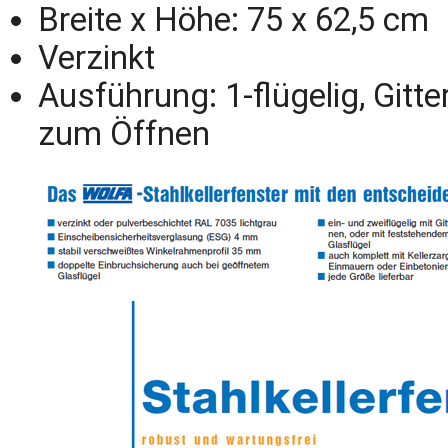
Breite x Höhe: 75 x 62,5 cm
Verzinkt
Ausführung: 1-flügelig, Gitte
zum Öffnen