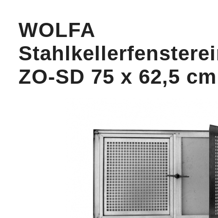
WOLFA
Stahlkellerfenstere
ZO-SD 75 x 62,5 cm