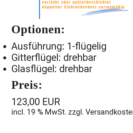
Optionen:
Ausführung: 1-flügelig
Gitterflügel: drehbar
Glasflügel: drehbar
Preis:
123,00 EUR
incl. 19 % MwSt. zzgl. Versandkost