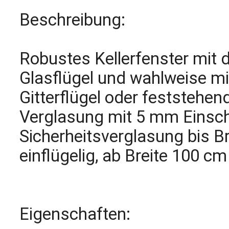
Beschreibung:
Robustes Kellerfenster mit
Glasflügel und wahlweise m
Gitterflügel oder feststehen
Verglasung mit 5 mm Einsch
Sicherheitsverglasung bis Br
einflügelig, ab Breite 100 cm
Eigenschaften: