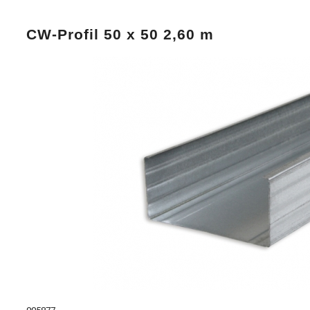
CW-Profil 50 x 50 2,60 m