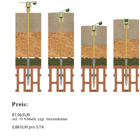
Preis:
87,96 EUR
incl. 19 % MwSt. zzgl. Versandkosten
0,88 EUR pro STK