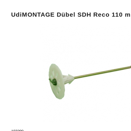
UdiMONTAGE Dübel SDH Reco 110 