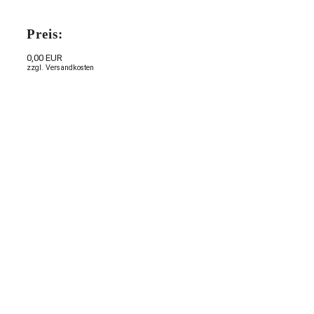
Preis:
0,00 EUR
zzgl. Versandkosten